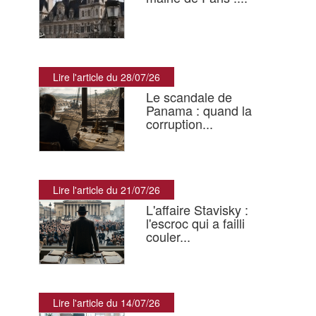
Lire l'article du 28/07/26
Le scandale de
Panama : quand la
corruption...
Lire l'article du 21/07/26
L'affaire Stavisky :
l'escroc qui a failli
couler...
Lire l'article du 14/07/26