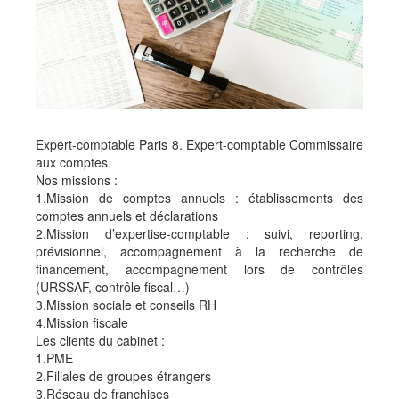
Expert-comptable Paris 8. Expert-comptable Commissaire
aux comptes.
Nos missions :
1.Mission de comptes annuels : établissements des
comptes annuels et déclarations
2.Mission d’expertise-comptable : suivi, reporting,
prévisionnel, accompagnement à la recherche de
financement, accompagnement lors de contrôles
(URSSAF, contrôle fiscal…)
3.Mission sociale et conseils RH
4.Mission fiscale
Les clients du cabinet :
1.PME
2.Filiales de groupes étrangers
3.Réseau de franchises