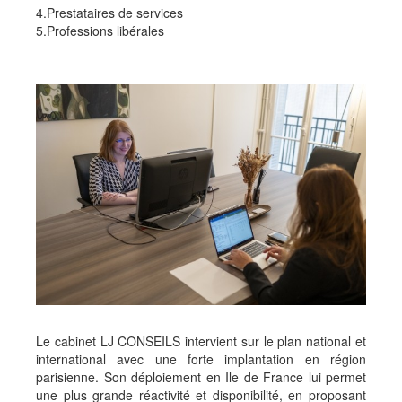
4.Prestataires de services
5.Professions libérales
Le cabinet LJ CONSEILS intervient sur le plan national et
international avec une forte implantation en région
parisienne. Son déploiement en Ile de France lui permet
une plus grande réactivité et disponibilité, en proposant