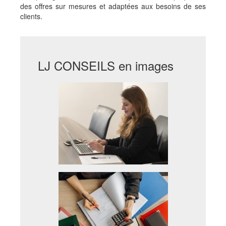
des offres sur mesures et adaptées aux besoins de ses
clients.
LJ CONSEILS en images